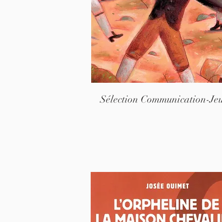
Sélection Communication-Je