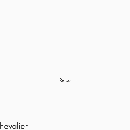
Retour
hevalier